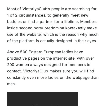
Most of VictoriyaClub’s people are searching for
1 of 2 circumstances: to generally meet new
buddies or find a partner for a lifetime. Members
inside second party pre
domina kontakte
tly make
use of the website, which is the reason why much
of the platform is actually designed in their eyes.
Above 500 Eastern European ladies have
productive pages on the internet site, with over
200 women always designed for members to
contact. VictoriyaClub makes sure you will find
constantly even more ladies on the webpage than
men.