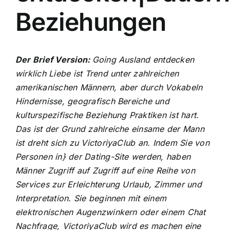
Beziehungen
Der Brief Version:
Going Ausland entdecken
wirklich Liebe ist Trend unter zahlreichen
amerikanischen Männern, aber durch Vokabeln
Hindernisse, geografisch Bereiche und
kulturspezifische Beziehung Praktiken ist hart.
Das ist der Grund zahlreiche einsame der Mann
ist dreht sich zu VictoriyaClub an. Indem Sie von
Personen in} der Dating-Site werden, haben
Männer Zugriff auf Zugriff auf eine Reihe von
Services zur Erleichterung Urlaub, Zimmer und
Interpretation. Sie beginnen mit einem
elektronischen Augenzwinkern oder einem Chat
Nachfrage, VictoriyaClub wird es machen eine