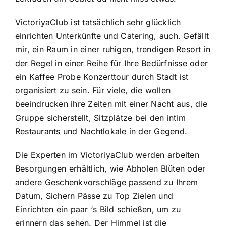
VictoriyaClub ist tatsächlich sehr glücklich
einrichten Unterkünfte und Catering, auch. Gefällt
mir, ein Raum in einer ruhigen, trendigen Resort in
der Regel in einer Reihe für Ihre Bedürfnisse oder
ein Kaffee Probe Konzerttour durch Stadt ist
organisiert zu sein. Für viele, die wollen
beeindrucken ihre Zeiten mit einer Nacht aus, die
Gruppe sicherstellt, Sitzplätze bei den intim
Restaurants und Nachtlokale in der Gegend.
Die Experten im VictoriyaClub werden arbeiten
Besorgungen erhältlich, wie Abholen Blüten oder
andere Geschenkvorschläge passend zu Ihrem
Datum, Sichern Pässe zu Top Zielen und
Einrichten ein paar ‘s Bild schießen, um zu
erinnern das sehen. Der Himmel ist die