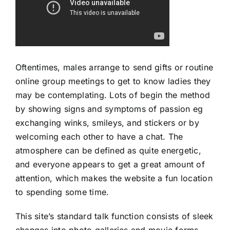
Oftentimes, males arrange to send gifts or routine
online group meetings to get to know ladies they
may be contemplating. Lots of begin the method
by showing signs and symptoms of passion eg
exchanging winks, smileys, and stickers or by
welcoming each other to have a chat. The
atmosphere can be defined as quite energetic,
and everyone appears to get a great amount of
attention, which makes the website a fun location
to spending some time.
This site’s standard talk function consists of sleek
changes into photo galleries and movie forms.