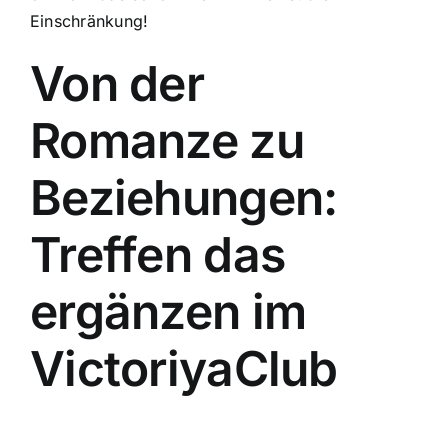
Einschränkung!
Von der
Romanze zu
Beziehungen:
Treffen das
ergänzen im
VictoriyaClub