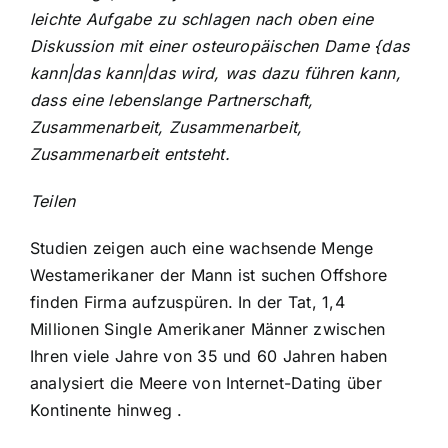
leichte Aufgabe zu schlagen nach oben eine
Diskussion mit einer osteuropäischen Dame {das
kann|das kann|das wird, was dazu führen kann,
dass eine lebenslange Partnerschaft,
Zusammenarbeit, Zusammenarbeit,
Zusammenarbeit entsteht.
Teilen
Studien zeigen auch eine wachsende Menge
Westamerikaner der Mann ist suchen Offshore
finden Firma aufzuspüren. In der Tat, 1,4
Millionen Single Amerikaner Männer zwischen
Ihren viele Jahre von 35 und 60 Jahren haben
analysiert die Meere von Internet-Dating über
Kontinente hinweg .