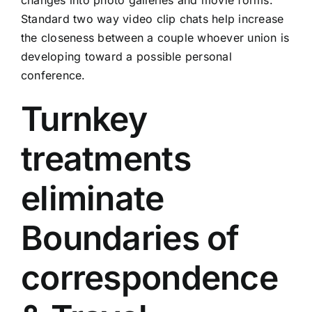
Standard two way video clip chats help increase
the closeness between a couple whoever union is
developing toward a possible personal
conference.
Turnkey
treatments
eliminate
Boundaries of
correspondence