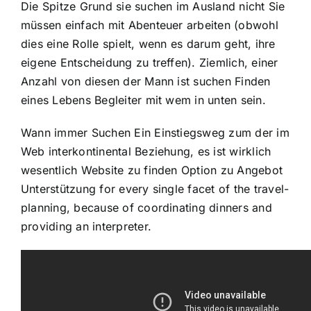
Die Spitze Grund sie suchen im Ausland nicht Sie
müssen einfach mit Abenteuer arbeiten (obwohl
dies eine Rolle spielt, wenn es darum geht, ihre
eigene Entscheidung zu treffen). Ziemlich, einer
Anzahl von diesen der Mann ist suchen Finden
eines Lebens Begleiter mit wem in unten sein.
Wann immer Suchen Ein Einstiegsweg zum der im
Web interkontinental Beziehung, es ist wirklich
wesentlich Website zu finden Option zu Angebot
Unterstützung for every single facet of the travel-
planning, because of coordinating dinners and
providing an interpreter.