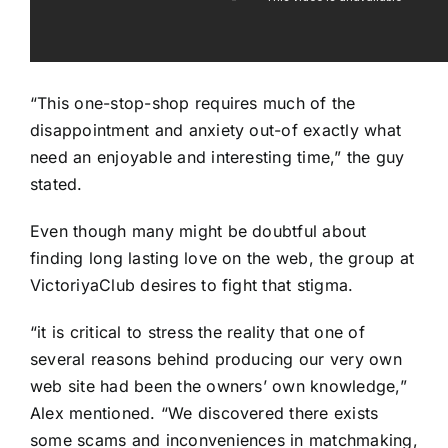
“This one-stop-shop requires much of the
disappointment and anxiety out-of exactly what
need an enjoyable and interesting time,” the guy
stated.
Even though many might be doubtful about
finding long lasting love on the web, the group at
VictoriyaClub desires to fight that stigma.
“it is critical to stress the reality that one of
several reasons behind producing our very own
web site had been the owners’ own knowledge,”
Alex mentioned. “We discovered there exists
some scams and inconveniences in matchmaking,