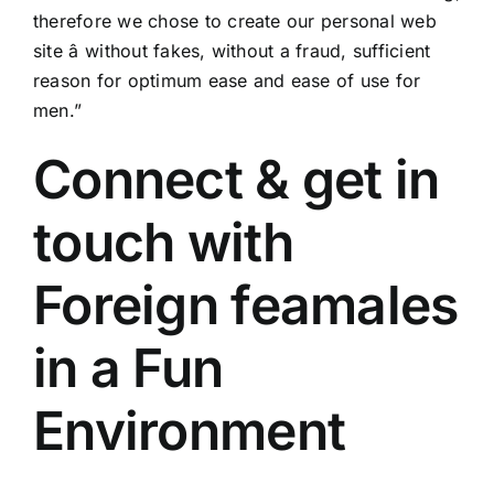
therefore we chose to create our personal web
site â without fakes, without a fraud, sufficient
reason for optimum ease and ease of use for
men.”
Connect & get in
touch with
Foreign feamales
in a Fun
Environment