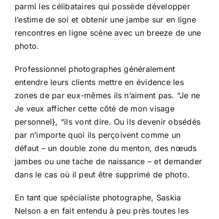
parmi les célibataires qui possède développer
l’estime de soi et obtenir une jambe sur en ligne
rencontres en ligne scène avec un breeze de une
photo.
Professionnel photographes généralement
entendre leurs clients mettre en évidence les
zones de par eux-mêmes ils n’aiment pas. “Je ne
Je veux afficher cette côté de mon visage
personnel}, “ils vont dire. Ou ils devenir obsédés
par n’importe quoi ils perçoivent comme un
défaut – un double zone du menton, des nœuds
jambes ou une tache de naissance – et demander
dans le cas où il peut être supprimé de photo.
En tant que spécialiste photographe, Saskia
Nelson a en fait entendu à peu près toutes les