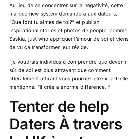
Au lieu de se concentrer sur la négativité, cette
marque new system demandera aux dateurs,
“Que font tu aimes de toi?” et publish
inspirational stories et photos de people, comme
Saskia, just who appliquer l’amour de soi et viens
de vu ça transformer leur réside.
“je voudrais individus à comprendre que devenir
sûr de soi est plus attrayant que comment
littéralement attirant vous pourriez être », a-t-elle
mentionné. “il crée a énorme différence. “
Tenter de help
Daters À travers