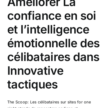
Améliorer La
confiance en soi
et l’intelligence
émotionnelle des
célibataires dans
Innovative
tactiques
The Scoop: Les célibataires sur
sites for one