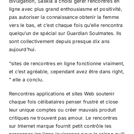
divulgation, Saskia a choisi gérer rencontres en
ligne avec plus grand enthousiasme et positivité,
pas autoriser la connaissance obtenir la femme
vers le bas, et c’est chaque fois qu’elle rencontra
quelqu’un de spécial sur Guardian Soulmates. Ils
sont collectivement depuis presque dix ans
aujourd’hui.
“sites de rencontres en ligne fonctionne vraiment,
et c’est agréable, cependant avez être dans right,
” elle a conclu.
Rencontres applications et sites Web soutenir
chaque fois célibataires penser frustré et close
leur unique comptes ou créer mauvais produit
critiques ne trouvent pas amour. Le rencontres
sur Internet marque fournit petit contrôle les
personnes ‘en ligne jouissance pour la raison qu’il