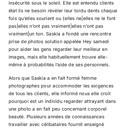
insécurité sous le soleil. Elle est entendu clients
état ils ne besoin révéler leur tordu dents chaque
fois qu’elles sourient ou {elles ne|elles ne le font
pas|elles n’ont pas vraiment|elles n’ont pas
vraiment|un ton. Saskia a fondé une rencontre
prise de photos solution appelée Hey samedi
pour aider les gens regarder leur meilleur en
images, mais elle habituellement trouve elle-
même à probabilités l’aide de ses personnels.
Alors que Saskia a en fait formé femme
photographes pour accommoder les exigences
de tous les clients, elle informé nous elle croit
pourquoi est un individu regarder attrayant dans
une photo a en fait peu concernant corporel
beauté. Plusieurs années de connaissances
travailler avec célibataires fournit enseigné