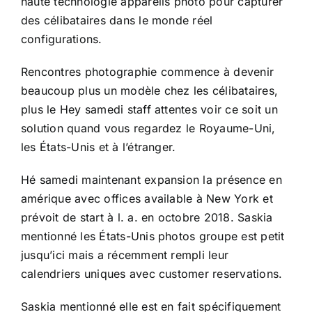
haute technologie appareils photo pour capturer
des célibataires dans le monde réel
configurations.
Rencontres photographie commence à devenir
beaucoup plus un modèle chez les célibataires,
plus le Hey samedi staff attentes voir ce soit un
solution quand vous regardez le Royaume-Uni,
les États-Unis et à l’étranger.
Hé samedi maintenant expansion la présence en
amérique avec offices available à New York et
prévoit de start à l. a. en octobre 2018. Saskia
mentionné les États-Unis photos groupe est petit
jusqu’ici mais a récemment rempli leur
calendriers uniques avec customer reservations.
Saskia mentionné elle est en fait spécifiquement