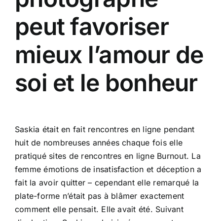
peut favoriser
mieux l’amour de
soi et le bonheur
Saskia était en fait rencontres en ligne pendant
huit de nombreuses années chaque fois elle
pratiqué sites de rencontres en ligne Burnout. La
femme émotions de insatisfaction et déception a
fait la avoir quitter – cependant elle remarqué la
plate-forme n’était pas à blâmer exactement
comment elle pensait. Elle avait été. Suivant