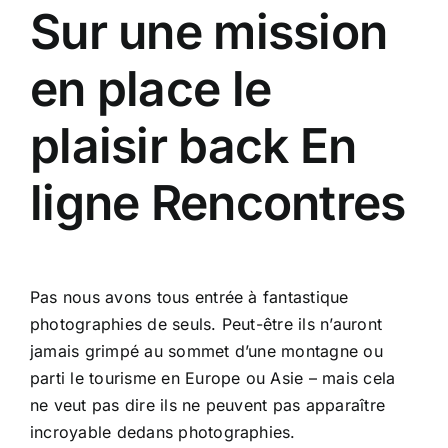
Sur une mission
en place le
plaisir back En
ligne Rencontres
Pas nous avons tous entrée à fantastique
photographies de seuls. Peut-être ils n’auront
jamais grimpé au sommet d’une montagne ou
parti le tourisme en Europe ou Asie – mais cela
ne veut pas dire ils ne peuvent pas apparaître
incroyable dedans photographies.