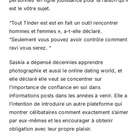
est le vôtre sujet.
“Tout Tinder est est en fait un outil rencontrer
hommes et femmes », a-t-elle déclaré.
“Seulement vous pouvez avoir contrôle comment
ravi vous serez. “
Saskia a dépensé décennies apprendre
photographie et aussi le online dating world, et
elle déclaré elle veut se concentrer sur
l’importance de confiance en soi dans
informations posts dans les années à venir. Elle a
l’intention de introduire un autre plateforme qui
montrer célibataires comment exactement s’aimer
par eux-mêmes et les encourager à obtenir
obligation avec leur propre plaisir.