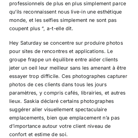
professionnels de plus en plus simplement parce
qu’ils reconnaissent nous live-in une esthétique
monde, et les selfies simplement ne sont pas
coupent plus “, a-t-elle dit.
Hey Saturday se concentre sur produire photos
pour sites de rencontres et applications. Le
groupe frappe un équilibre entre aider clients
jeter un oeil leur meilleur sans les amenant à être
essayer trop difficile. Ces photographes capturer
photos de ces clients dans tous les jours
paramètres, y compris cafés, librairies, et autres
lieux. Saskia déclaré certains photographes
suggérer aller visuellement spectaculaire
emplacements, bien que emplacement n’a pas
d’importance autour votre client niveau de
confort et estime de soi.