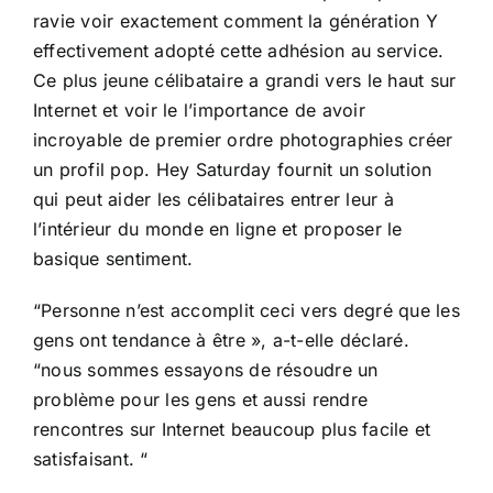
ravie voir exactement comment la génération Y
effectivement adopté cette adhésion au service.
Ce plus jeune célibataire a grandi vers le haut sur
Internet et voir le l’importance de avoir
incroyable de premier ordre photographies créer
un profil pop. Hey Saturday fournit un solution
qui peut aider les célibataires entrer leur à
l’intérieur du monde en ligne et proposer le
basique sentiment.
“Personne n’est accomplit ceci vers degré que les
gens ont tendance à être », a-t-elle déclaré.
“nous sommes essayons de résoudre un
problème pour les gens et aussi rendre
rencontres sur Internet beaucoup plus facile et
satisfaisant. “