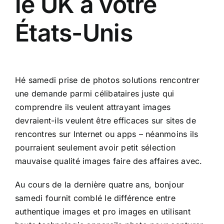
le UK à votre
États-Unis
Hé samedi prise de photos solutions rencontrer
une demande parmi célibataires juste qui
comprendre ils veulent attrayant images
devraient-ils veulent être efficaces sur sites de
rencontres sur Internet ou apps – néanmoins ils
pourraient seulement avoir petit sélection
mauvaise qualité images faire des affaires avec.
Au cours de la dernière quatre ans, bonjour
samedi fournit comblé le différence entre
authentique images et pro images en utilisant