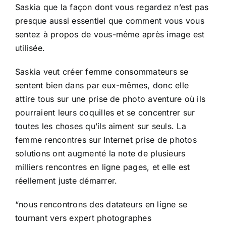
Saskia que la façon dont vous regardez n’est pas
presque aussi essentiel que comment vous vous
sentez à propos de vous-même après image est
utilisée.
Saskia veut créer femme consommateurs se
sentent bien dans par eux-mêmes, donc elle
attire tous sur une prise de photo aventure où ils
pourraient leurs coquilles et se concentrer sur
toutes les choses qu’ils aiment sur seuls. La
femme rencontres sur Internet prise de photos
solutions ont augmenté la note de plusieurs
milliers rencontres en ligne pages, et elle est
réellement juste démarrer.
“nous rencontrons des datateurs en ligne se
tournant vers expert photographes