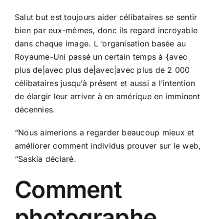
Salut but est toujours aider célibataires se sentir
bien par eux-mêmes, donc ils regard incroyable
dans chaque image. L ‘organisation basée au
Royaume-Uni passé un certain temps à {avec
plus de|avec plus de|avec|avec plus de 2 000
célibataires jusqu’à présent et aussi a l’intention
de élargir leur arriver à en amérique en imminent
décennies.
“Nous aimerions a regarder beaucoup mieux et
améliorer comment individus prouver sur le web,
“Saskia déclaré.
Comment
photographe