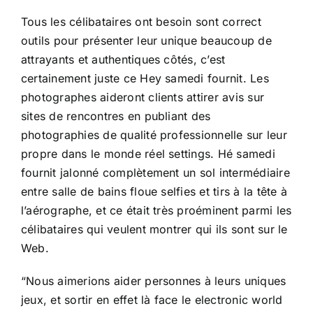
Tous les célibataires ont besoin sont correct
outils pour présenter leur unique beaucoup de
attrayants et authentiques côtés, c’est
certainement juste ce Hey samedi fournit. Les
photographes aideront clients attirer avis sur
sites de rencontres en publiant des
photographies de qualité professionnelle sur leur
propre dans le monde réel settings. Hé samedi
fournit jalonné complètement un sol intermédiaire
entre salle de bains floue selfies et tirs à la tête à
l’aérographe, et ce était très proéminent parmi les
célibataires qui veulent montrer qui ils sont sur le
Web.
“Nous aimerions aider personnes à leurs uniques
jeux, et sortir en effet là face le electronic world