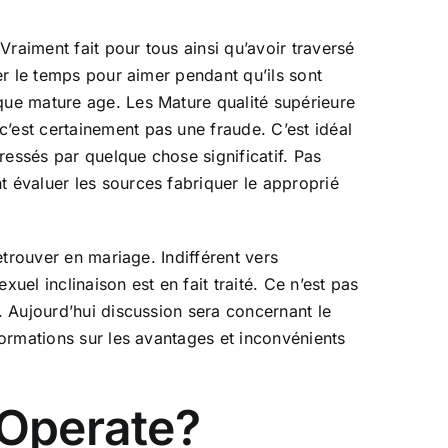
raiment fait pour tous ainsi qu’avoir traversé
ner le temps pour aimer pendant qu’ils sont
ique mature age. Les Mature qualité supérieure
’est certainement pas une fraude. C’est idéal
ressés par quelque chose significatif. Pas
t évaluer les sources fabriquer le approprié
etrouver en mariage. Indifférent vers
uel inclinaison est en fait traité. Ce n’est pas
. Aujourd’hui discussion sera concernant le
formations sur les avantages et inconvénients
 Operate?