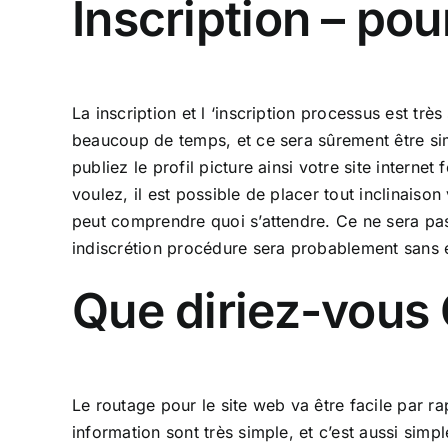
Inscription – pou
La inscription et l ‘inscription processus est tr
beaucoup de temps, et ce sera sûrement être simpl
publiez le profil picture ainsi votre site internet
voulez, il est possible de placer tout inclinaiso
peut comprendre quoi s’attendre. Ce ne sera pas
indiscrétion procédure sera probablement sans e
Que diriez-vous 
Le routage pour le site web va être facile par rap
information sont très simple, et c’est aussi si